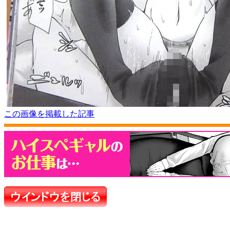
この画像を掲載した記事